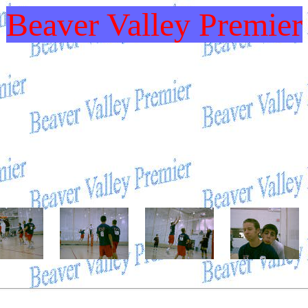
Beaver Valley Premier