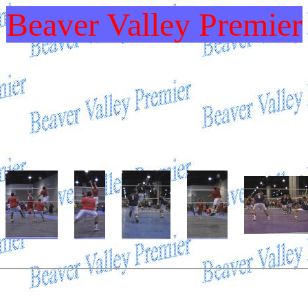
Beaver Valley Premier